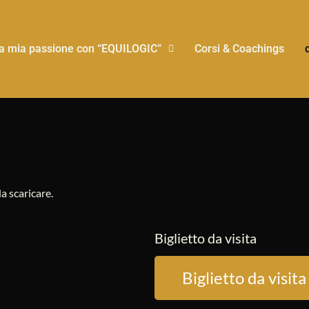
a mia passione con “EQUILOGIC”
Corsi & Coachings
a scaricare.
Biglietto da visita
Biglietto da visita