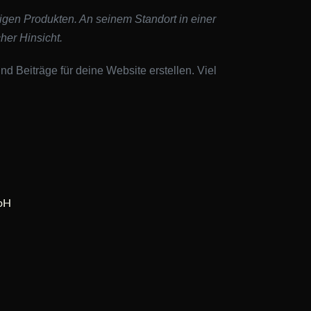
igen Produkten. An seinem Standort in einer
her Hinsicht.
d Beiträge für deine Website erstellen. Viel
mbH